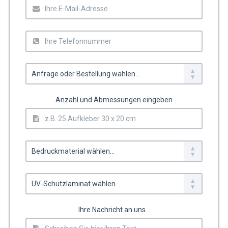
Anzahl und Abmessungen eingeben
Ihre Nachricht an uns...