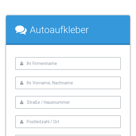
Autoaufkleber