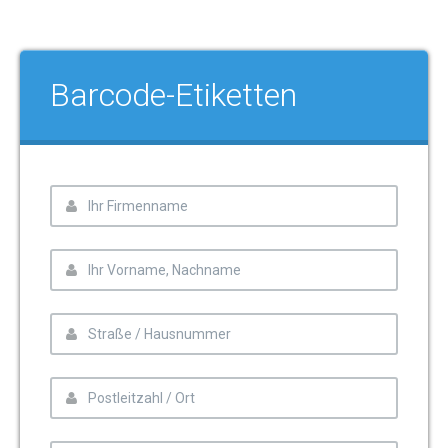
Barcode-Etiketten