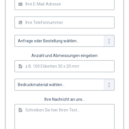
Anzahl und Abmessungen eingeben
Ihre Nachricht an uns...