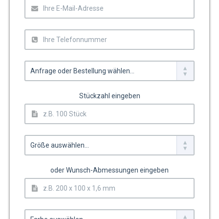
Stückzahl eingeben
oder Wunsch-Abmessungen eingeben