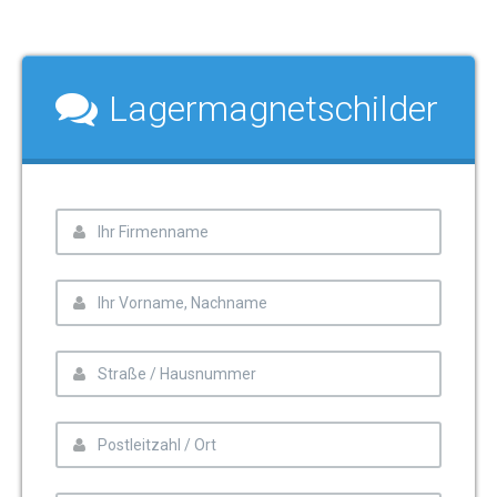
Lagermagnetschilder