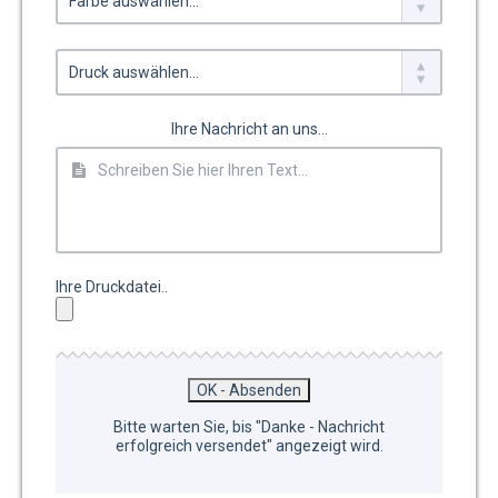
Ihre Nachricht an uns...
Ihre Druckdatei..
Bitte warten Sie, bis "Danke - Nachricht
erfolgreich versendet" angezeigt wird.