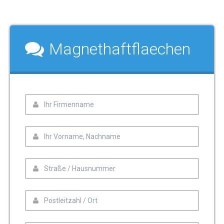
Magnethaftflaechen