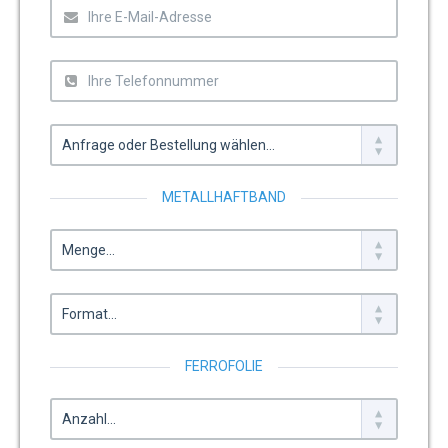
METALLHAFTBAND
FERROFOLIE