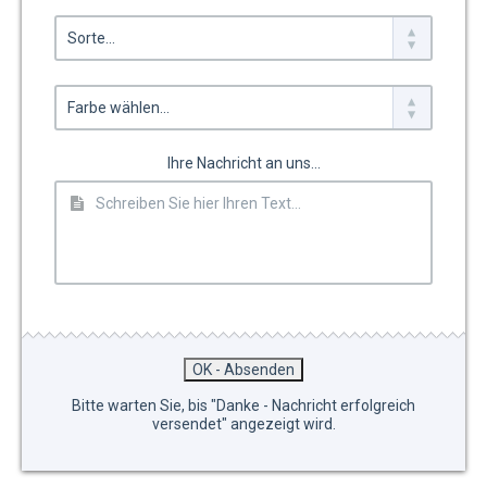
Ihre Nachricht an uns...
Bitte warten Sie, bis "Danke - Nachricht erfolgreich
versendet" angezeigt wird.