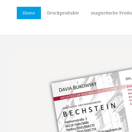
Home
Druckprodukte
magnetische Produ