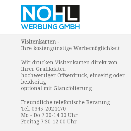
Visitenkarten -
Ihre kostengünstige Werbemöglichkeit
Wir drucken Visitenkarten direkt von
Ihrer Grafikdatei.
hochwertiger Offsetdruck, einseitig oder
beidseitig
optional mit Glanzfolierung
Freundliche telefonische Beratung
Tel. 0345-2024470
Mo - Do 7:30-14:30 Uhr
Freitag 7:30-12:00 Uhr