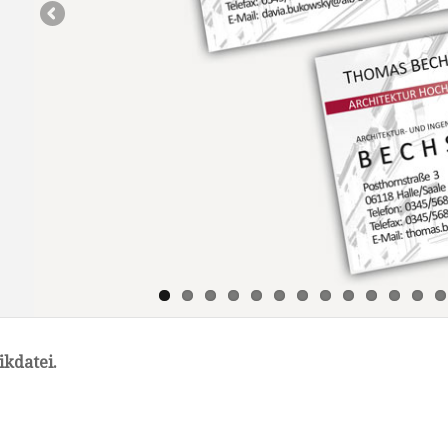
ikdatei.