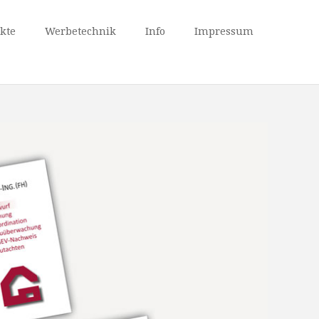
kte
Werbetechnik
Info
Impressum